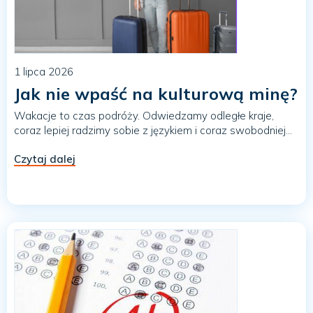
1 lipca 2026
Jak nie wpaść na kulturową minę?
Wakacje to czas podróży. Odwiedzamy odległe kraje,
coraz lepiej radzimy sobie z językiem i coraz swobodniej...
Czytaj dalej