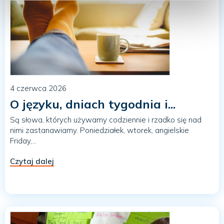
4 czerwca 2026
O języku, dniach tygodnia i...
Są słowa, których używamy codziennie i rzadko się nad
nimi zastanawiamy. Poniedziałek, wtorek, angielskie
Friday,...
Czytaj dalej