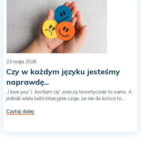
23 maja 2026
Czy w każdym języku jesteśmy
naprawdę...
„I love you” i „kocham cię” znaczą teoretycznie to samo. A
jednak wielu ludzi intuicyjnie czuje, że nie do końca to...
Czytaj dalej