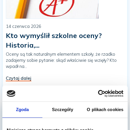
14 czerwca 2026
Kto wymyślił szkolne oceny?
Historia,...
Oceny są tak naturalnym elementem szkoły, że rzadko
zadajemy sobie pytanie: skąd właściwie się wzięły? Kto
wpadł na...
Czytaj dalej
Zgoda
Szczegóły
O plikach cookies