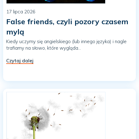
17 lipca 2026
False friends, czyli pozory czasem
mylą
Kiedy uczymy się angielskiego (lub innego języka) i nagle
trafiamy na słowo, które wygląda...
Czytaj dalej