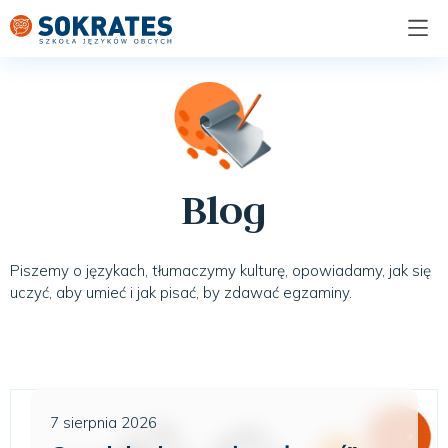
Blog
Piszemy o językach, tłumaczymy kulturę, opowiadamy, jak się
uczyć, aby umieć i jak pisać, by zdawać egzaminy.
7 sierpnia 2026