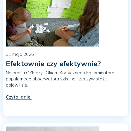
31 maja 2026
Efektownie czy efektywnie?
Na profilu OKE czyli Okiem Krytycznego Egzaminatora -
popularnego obserwatora szkolnej rzeczywistości -
pojawił się...
Czytaj dalej