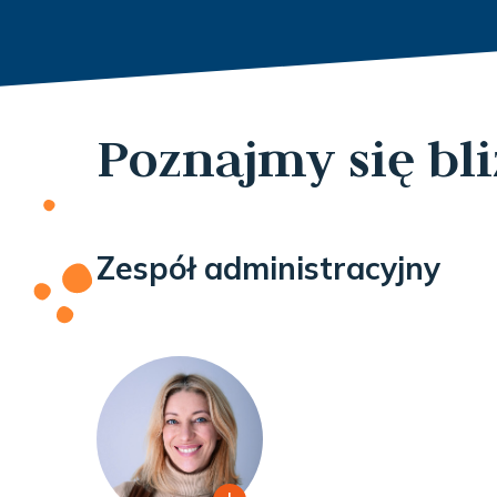
Poznajmy się bli
Zespół administracyjny