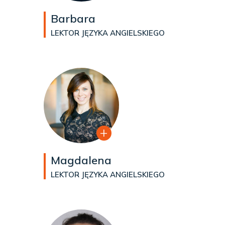
Barbara
LEKTOR JĘZYKA ANGIELSKIEGO
Magdalena
LEKTOR JĘZYKA ANGIELSKIEGO