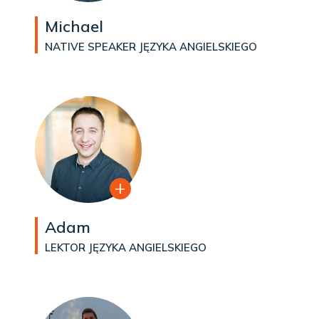
Michael
NATIVE SPEAKER JĘZYKA ANGIELSKIEGO
Adam
LEKTOR JĘZYKA ANGIELSKIEGO