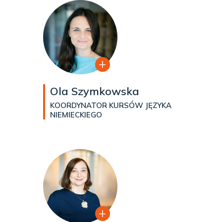
Ola Szymkowska
KOORDYNATOR KURSÓW JĘZYKA
NIEMIECKIEGO