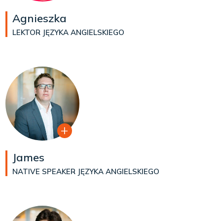
Agnieszka
LEKTOR JĘZYKA ANGIELSKIEGO
James
NATIVE SPEAKER JĘZYKA ANGIELSKIEGO