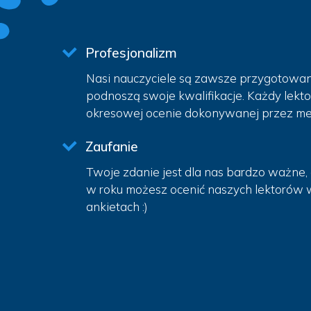
Profesjonalizm
Nasi nauczyciele są zawsze przygotowani 
podnoszą swoje kwalifikacje. Każdy lekt
okresowej ocenie dokonywanej przez me
Zaufanie
Twoje zdanie jest dla nas bardzo ważne, 
w roku możesz ocenić naszych lektorów
ankietach :)