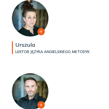
Urszula
LEKTOR JĘZYKA ANGIELSKIEGO, METODYK