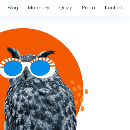
Blog
Materiały
Quizy
Praca
Kontakt