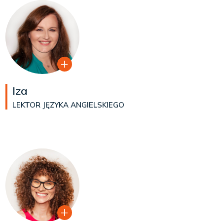
Iza
LEKTOR JĘZYKA ANGIELSKIEGO