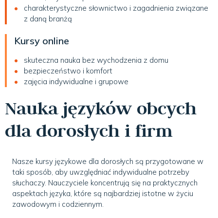
charakterystyczne słownictwo i zagadnienia związane
z daną branżą
Kursy online
skuteczna nauka bez wychodzenia z domu
bezpieczeństwo i komfort
zajęcia indywidualne i grupowe
Nauka języków obcych
dla dorosłych i firm
Nasze kursy językowe dla dorosłych są przygotowane w
taki sposób, aby uwzględniać indywidualne potrzeby
słuchaczy. Nauczyciele koncentrują się na praktycznych
aspektach języka, które są najbardziej istotne w życiu
zawodowym i codziennym.