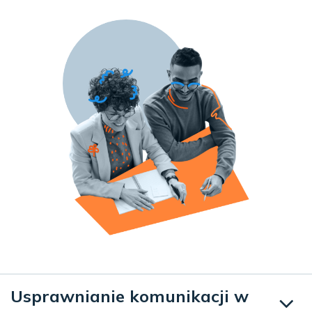
Usprawnianie komunikacji w