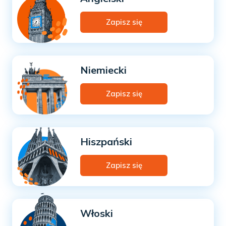
Zapisz się
Niemiecki
Zapisz się
Hiszpański
Zapisz się
Włoski