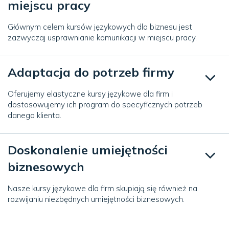
miejscu pracy
Głównym celem kursów językowych dla biznesu jest
zazwyczaj usprawnianie komunikacji w miejscu pracy.
Adaptacja do potrzeb firmy
Oferujemy elastyczne kursy językowe dla firm i
dostosowujemy ich program do specyficznych potrzeb
danego klienta.
Doskonalenie umiejętności
biznesowych
Nasze kursy językowe dla firm skupiają się również na
rozwijaniu niezbędnych umiejętności biznesowych.