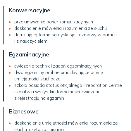
Konwersacyjne
przełamywanie barier komunikacyjnych
doskonalenie mówienia i rozumienia ze słuchu
dominującą formą są dyskusje, rozmowy w parach
i z nauczycielem
Egzaminacyjne
ćwiczenie technik i zadań egzaminacyjnych
dwa egzaminy próbne umożliwiające ocenę
umiejętności słuchacza
szkoła posiada status oficjalnego Preparation Centre
i załatwia wszystkie formalności związane
z rejestracją na egzamin
Biznesowe
doskonalenie umiejętności mówienia, rozumienia ze
słuchu, czytania i pisania