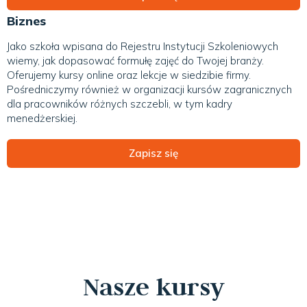
Biznes
Jako szkoła wpisana do Rejestru Instytucji Szkoleniowych
wiemy, jak dopasować formułę zajęć do Twojej branży.
Oferujemy kursy online oraz lekcje w siedzibie firmy.
Pośredniczymy również w organizacji kursów zagranicznych
dla pracowników różnych szczebli, w tym kadry
menedżerskiej.
Zapisz się
Nasze kursy