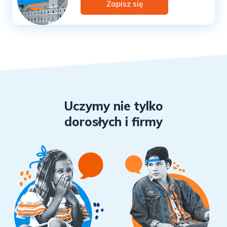
Zapisz się
Uczymy nie tylko
dorosłych i firmy