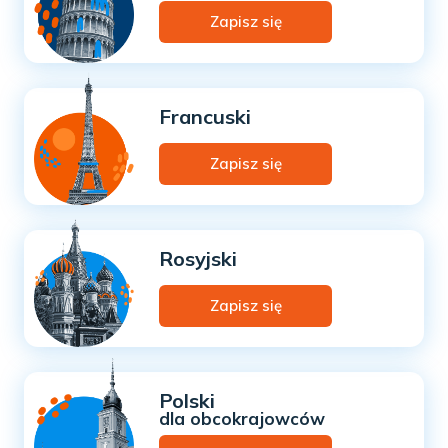
Zapisz się
Francuski
Zapisz się
Rosyjski
Zapisz się
Polski
dla obcokrajowców