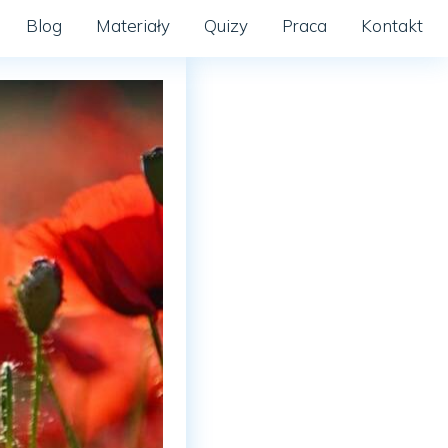
Blog
Materiały
Quizy
Praca
Kontakt