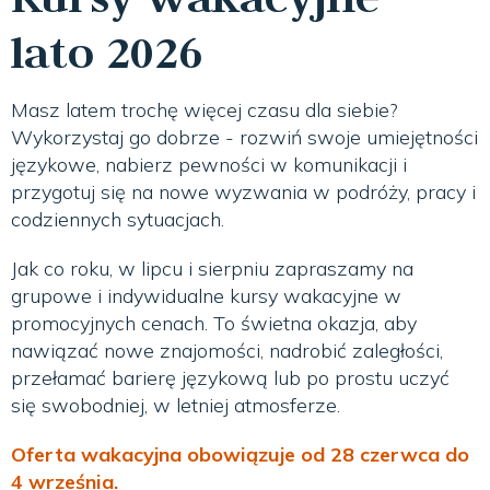
lato 2026
Masz latem trochę więcej czasu dla siebie?
Wykorzystaj go dobrze - rozwiń swoje umiejętności
językowe, nabierz pewności w komunikacji i
przygotuj się na nowe wyzwania w podróży, pracy i
codziennych sytuacjach.
Jak co roku, w lipcu i sierpniu zapraszamy na
grupowe i indywidualne kursy wakacyjne w
promocyjnych cenach. To świetna okazja, aby
nawiązać nowe znajomości, nadrobić zaległości,
przełamać barierę językową lub po prostu uczyć
się swobodniej, w letniej atmosferze.
Oferta wakacyjna obowiązuje od 28 czerwca do
4 września.