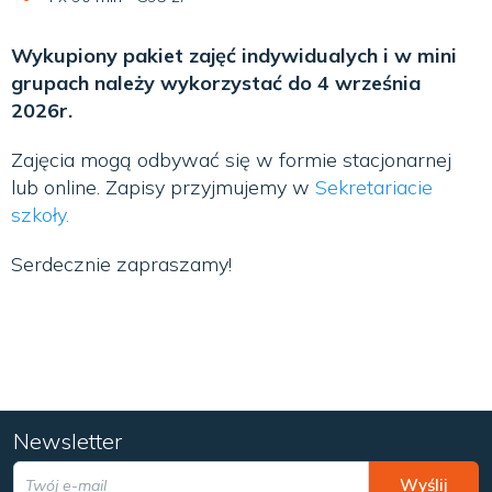
Wykupiony pakiet zajęć indywidualych i w mini
grupach należy wykorzystać do 4 września
2026r.
Zajęcia mogą odbywać się w formie stacjonarnej
lub online. Zapisy przyjmujemy w
Sekretariacie
szkoły.
Serdecznie zapraszamy!
Newsletter
Wyślij