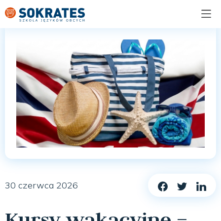
30 czerwca 2026
Kursy wakacyjne –