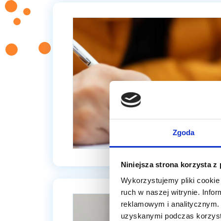
Zgoda
Niniejsza strona korzysta z
Wykorzystujemy pliki cookie 
ruch w naszej witrynie. Inf
reklamowym i analitycznym. 
uzyskanymi podczas korzysta