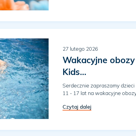
27 lutego 2026
Wakacyjne obozy
Kids...
Serdecznie zapraszamy dzieci 
11 - 17 lat na wakacyjne oboz
Czytaj dalej