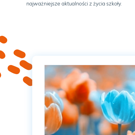
najważniejsze aktualności z życia szkoły.