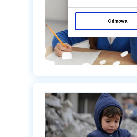
Odmowa