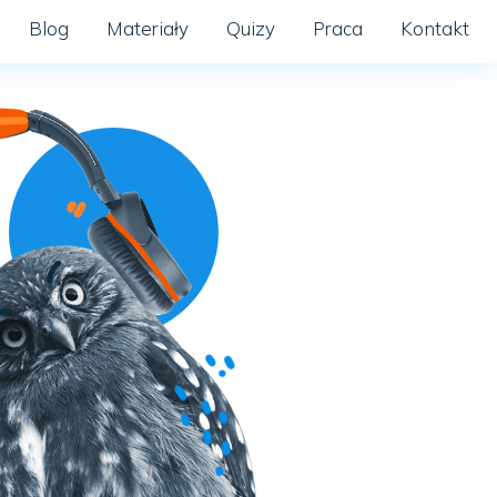
Blog
Materiały
Quizy
Praca
Kontakt