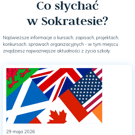
Co słychać
w Sokratesie?
Najświeższe informacje o kursach, zapisach, projektach,
konkursach, sprawach organizacyjnych - w tym miejscu
znajdziesz najważniejsze aktualności z życia szkoły.
29 maja 2026