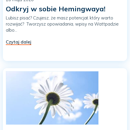
Odkryj w sobie Hemingwaya!
Lubisz pisać? Czujesz, że masz potencjał, który warto
rozwijać? Tworzysz opowiadania, wpisy na Wattpadzie
albo...
Czytaj dalej