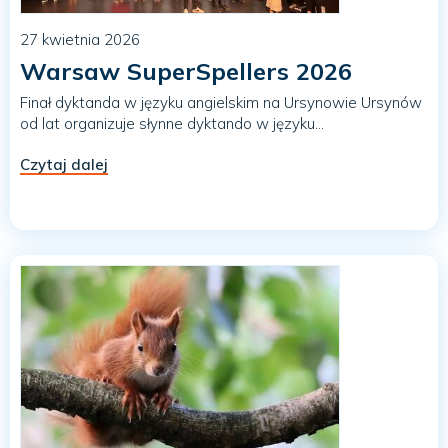
27 kwietnia 2026
Warsaw SuperSpellers 2026
Finał dyktanda w języku angielskim na Ursynowie Ursynów
od lat organizuje słynne dyktando w języku...
Czytaj dalej