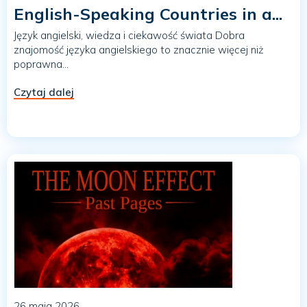
English-Speaking Countries in a...
Język angielski, wiedza i ciekawość świata Dobra
znajomość języka angielskiego to znacznie więcej niż
poprawna...
Czytaj dalej
26 maja 2026