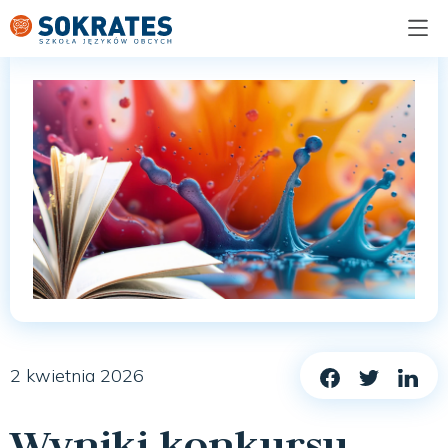
2 kwietnia 2026
Wyniki konkursu