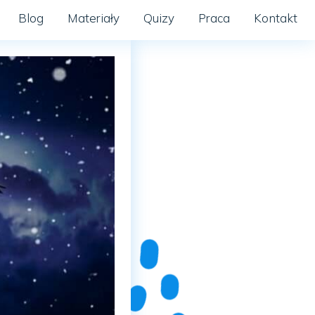
Blog
Materiały
Quizy
Praca
Kontakt