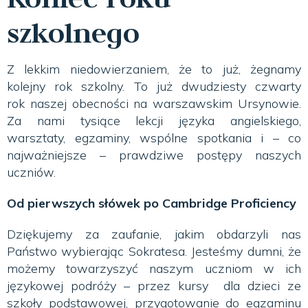
szkolnego
Z lekkim niedowierzaniem, że to już, żegnamy
kolejny rok szkolny. To już dwudziesty czwarty
rok naszej obecności na warszawskim Ursynowie.
Za nami tysiące lekcji języka angielskiego,
warsztaty, egzaminy, wspólne spotkania i – co
najważniejsze – prawdziwe postępy naszych
uczniów.
Od pierwszych słówek po Cambridge Proficiency
Dziękujemy za zaufanie, jakim obdarzyli nas
Państwo wybierając Sokratesa. Jesteśmy dumni, że
możemy towarzyszyć naszym uczniom w ich
językowej podróży – przez kursy dla dzieci ze
szkoły podstawowej, przygotowanie do egzaminu