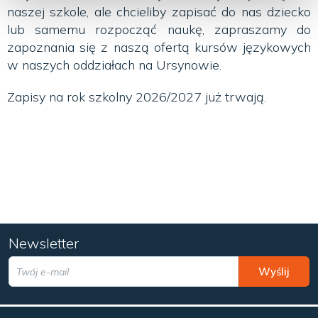
naszej szkole, ale chcieliby zapisać do nas dziecko
lub samemu rozpocząć naukę, zapraszamy do
zapoznania się z naszą ofertą kursów językowych
w naszych oddziałach na Ursynowie.
Zapisy na rok szkolny 2026/2027 już trwają.
Newsletter
Wyślij