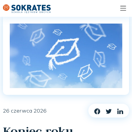
26 czerwca 2026
Koniec roku